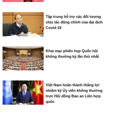
Tập trung hỗ trợ các đối tượng
chịu tác động chính của đại dịch
Covid-19
Khai mạc phiên họp Quốc hội
không thường kỳ lần thứ nhất
Việt Nam hoàn thành thắng lợi
nhiệm kỳ Ủy viên không thường
trực Hội đồng Bảo an Liên hợp
quốc