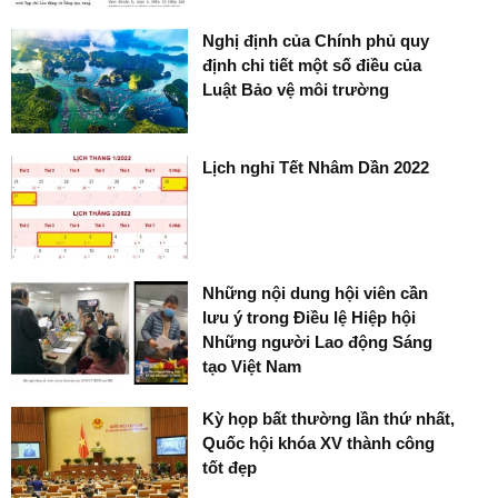
Nghị định của Chính phủ quy
định chi tiết một số điều của
Luật Bảo vệ môi trường
Lịch nghỉ Tết Nhâm Dần 2022
Những nội dung hội viên cần
lưu ý trong Điều lệ Hiệp hội
Những người Lao động Sáng
tạo Việt Nam
Kỳ họp bất thường lần thứ nhất,
Quốc hội khóa XV thành công
tốt đẹp