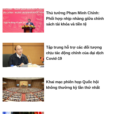
Thủ tướng Phạm Minh Chính:
Phối hợp nhịp nhàng giữa chính
sách tài khóa và tiền tệ
Tập trung hỗ trợ các đối tượng
chịu tác động chính của đại dịch
Covid-19
Khai mạc phiên họp Quốc hội
không thường kỳ lần thứ nhất