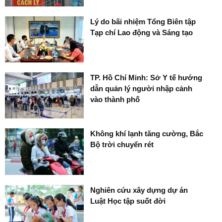
Lý do bãi nhiệm Tổng Biên tập
Tạp chí Lao động và Sáng tạo
TP. Hồ Chí Minh: Sở Y tế hướng
dẫn quản lý người nhập cảnh
vào thành phố
Không khí lạnh tăng cường, Bắc
Bộ trời chuyển rét
Nghiên cứu xây dựng dự án
Luật Học tập suốt đời