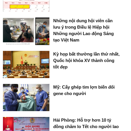
Những nội dung hội viên cần
lưu ý trong Điều lệ Hiệp hội
Những người Lao động Sáng
tạo Việt Nam
Kỳ họp bất thường lần thứ nhất,
Quốc hội khóa XV thành công
tốt đẹp
Mỹ: Cấy ghép tim lợn biến đổi
gene cho người
Hải Phòng: Hỗ trợ hơn 10 tỷ
đồng chăm lo Tết cho người lao