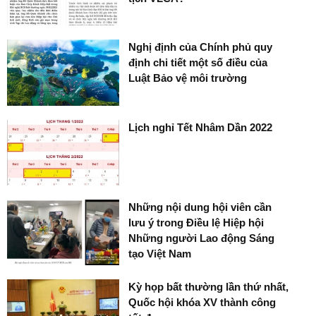
Nghị định của Chính phủ quy
định chi tiết một số điều của
Luật Bảo vệ môi trường
Lịch nghỉ Tết Nhâm Dần 2022
Những nội dung hội viên cần
lưu ý trong Điều lệ Hiệp hội
Những người Lao động Sáng
tạo Việt Nam
Kỳ họp bất thường lần thứ nhất,
Quốc hội khóa XV thành công