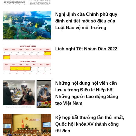
Nghị định của Chính phủ quy
định chi tiết một số điều của
Luật Bảo vệ môi trường
Lịch nghỉ Tết Nhâm Dần 2022
Những nội dung hội viên cần
lưu ý trong Điều lệ Hiệp hội
Những người Lao động Sáng
tạo Việt Nam
Kỳ họp bất thường lần thứ nhất,
Quốc hội khóa XV thành công
tốt đẹp